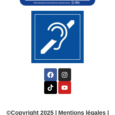
©Copyright 2025 |
Mentions légales
|