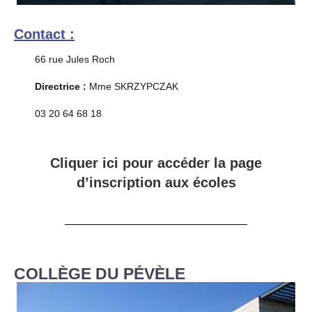
Contact :
66 rue Jules Roch
Directrice :
Mme SKRZYPCZAK
03 20 64 68 18
Cliquer ici pour accéder la page
d’inscription aux écoles
COLLÈGE DU PÉVÈLE