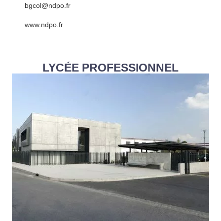
bgcol@ndpo.fr
www.ndpo.fr
LYCÉE PROFESSIONNEL