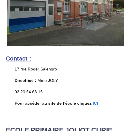
Contact :
17 rue Roger Salengro
Directrice :
Mme JOLY
03 20 64 68 16
Pour accéder au site de l’école cliquez
ICI
ÉCOLE PRIMAIRE JOLIOT CURIE