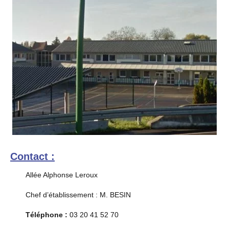
Contact :
Allée Alphonse Leroux
Chef d’établissement : M. BESIN
Téléphone :
03 20 41 52 70