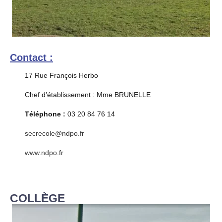
Contact :
17 Rue François Herbo
Chef d’établissement : Mme BRUNELLE
Téléphone :
03 20 84 76 14
secrecole@ndpo.fr
www.ndpo.fr
COLLÈGE