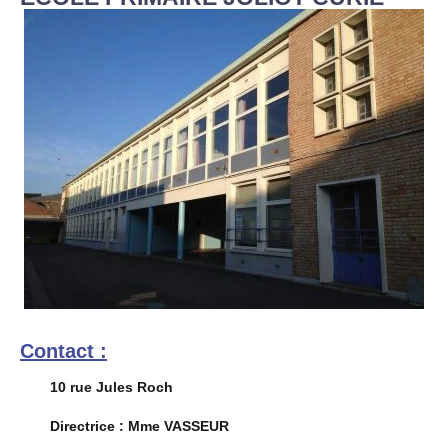
Contact :
10 rue Jules Roch
Directrice : Mme VASSEUR