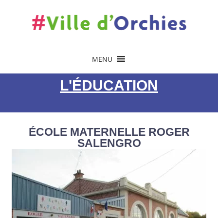
MENU
L'ÉDUCATION
ÉCOLE MATERNELLE ROGER
SALENGRO