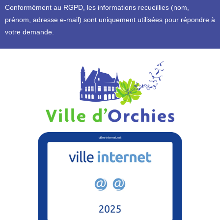
Conformément au RGPD, l
es informations recueillies (nom,
prénom, adresse e-mail) sont uniquement utilisées pour répondre à
votre demande.