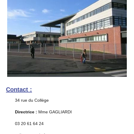
Contact :
34 rue du Collège
Directrice :
Mme GAGLIARDI
03 20 61 64 24