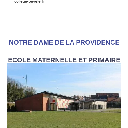
college-pevele.fr
NOTRE DAME DE LA PROVIDENCE
ÉCOLE MATERNELLE ET PRIMAIRE