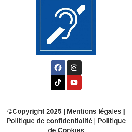
©Copyright 2025 |
Mentions légales
|
Politique de confidentialité
|
Politique
de Cookies