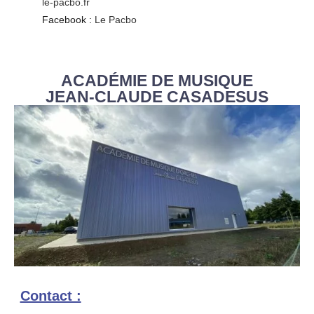
le-pacbo.fr
Facebook :
Le Pacbo
ACADÉMIE DE MUSIQUE
JEAN-CLAUDE CASADESUS
Contact :