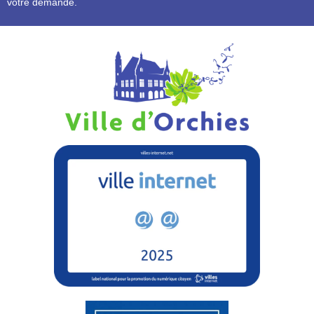
votre demande.