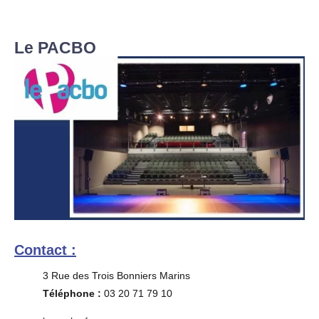
Le PACBO
Contact :
3 Rue des Trois Bonniers Marins
Téléphone :
03 20 71 79 10