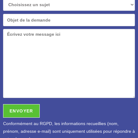
Conformément au RGPD, l
es informations recueillies (nom,
prénom, adresse e-mail) sont uniquement utilisées pour répondre à