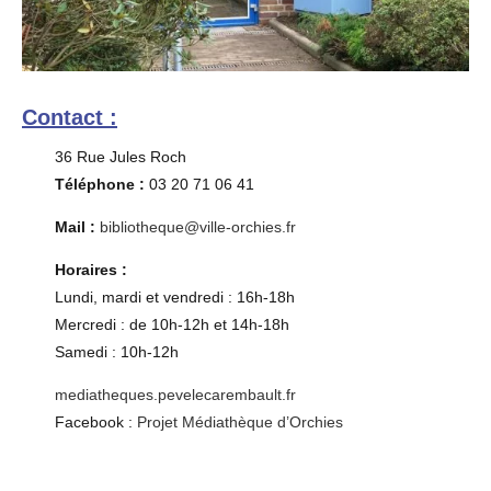
Contact :
36 Rue Jules Roch
Téléphone :
03 20 71 06 41
Mail :
bibliotheque@ville-orchies.fr
Horaires :
Lundi, mardi et vendredi : 16h-18h
Mercredi : de 10h-12h et 14h-18h
Samedi : 10h-12h
mediatheques.pevelecarembault.fr
Facebook :
Projet Médiathèque d’Orchies