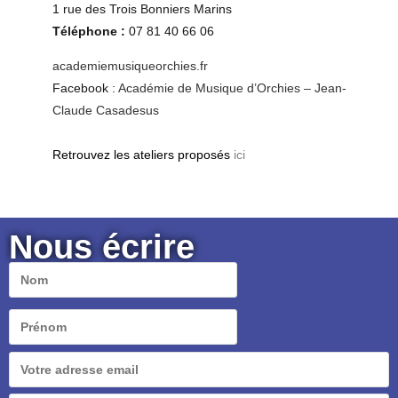
1 rue des Trois Bonniers Marins
Téléphone :
07 81 40 66 06
academiemusiqueorchies.fr
Facebook :
Académie de Musique d’Orchies – Jean-
Claude Casadesus
Retrouvez les ateliers proposés
ici
Nous écrire