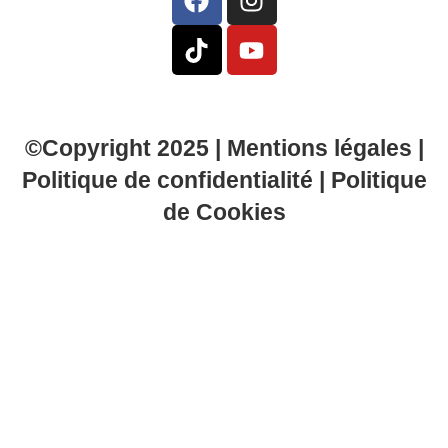
©Copyright 2025 |
Mentions légales
|
Politique de confidentialité
|
Politique
de Cookies