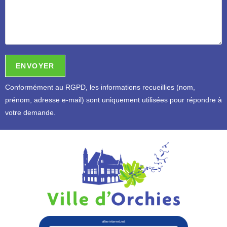
Conformément au RGPD, l
es informations recueillies (nom,
prénom, adresse e-mail) sont uniquement utilisées pour répondre à
votre demande.