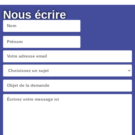
Nous écrire