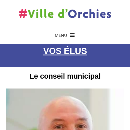
MENU
VOS ÉLUS
Le conseil municipal