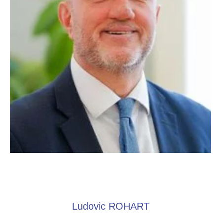
Ludovic ROHART